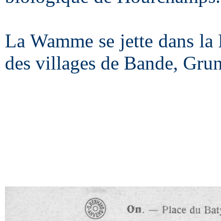
La Wamme se jette dans la 
des villages de Bande, Gru