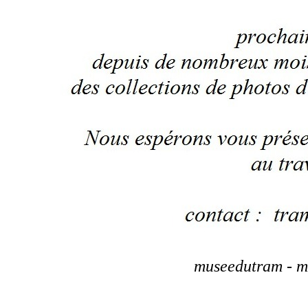
museedutram - m