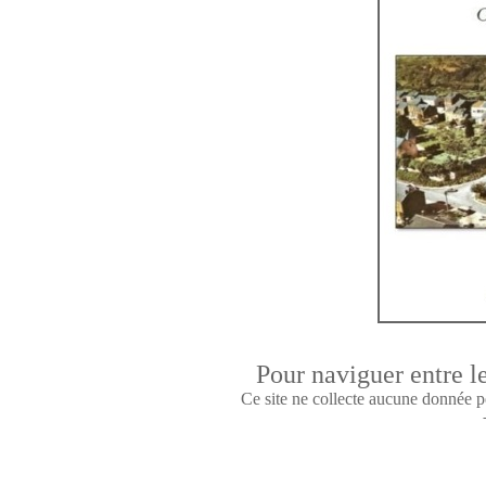
Pour naviguer entre le
Ce site ne collecte aucune donnée p