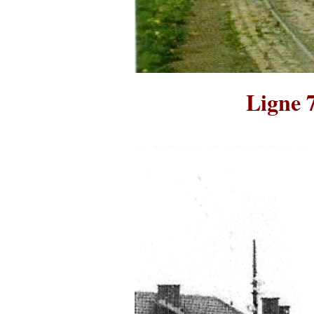
Ligne 