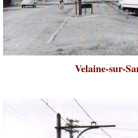
Velaine-sur-Sa