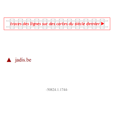
-50824.1.1744-