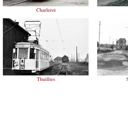
Charleroi
Thuillies