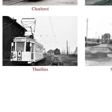
Charleroi
Thuillies